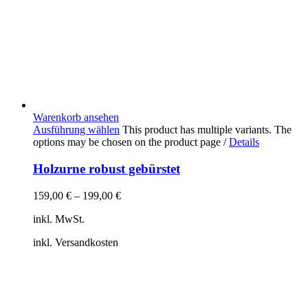
Warenkorb ansehen
Ausführung wählen
This product has multiple variants. The
options may be chosen on the product page
/
Details
Holzurne robust gebürstet
159,00
€
–
199,00
€
inkl. MwSt.
inkl. Versandkosten