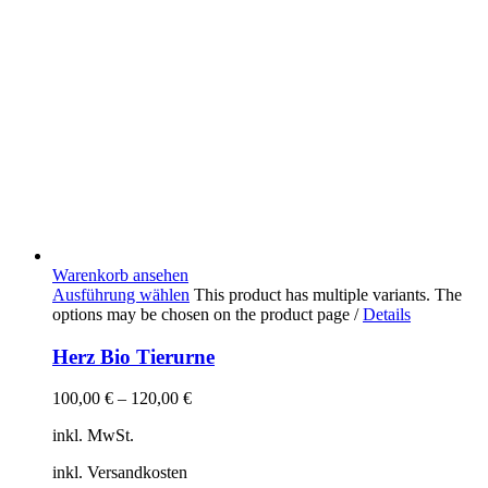
Warenkorb ansehen
Ausführung wählen
This product has multiple variants. The
options may be chosen on the product page
/
Details
Herz Bio Tierurne
100,00
€
–
120,00
€
inkl. MwSt.
inkl. Versandkosten