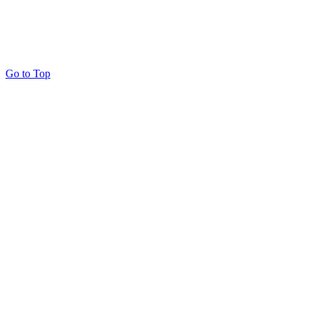
Go to Top