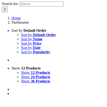
Search for:
Home
Tierbiourne
Sort by
Default Order
Sort by
Default Order
Sort by
Name
Sort by
Price
Sort by
Date
Sort by
Popularity
Show
12 Products
Show
12 Products
Show
24 Products
Show
36 Products