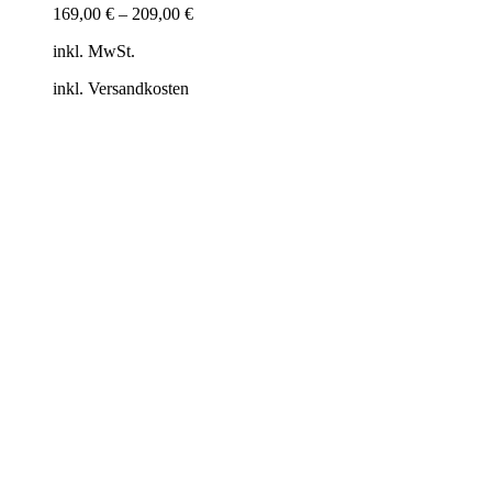
169,00
€
–
209,00
€
inkl. MwSt.
inkl. Versandkosten