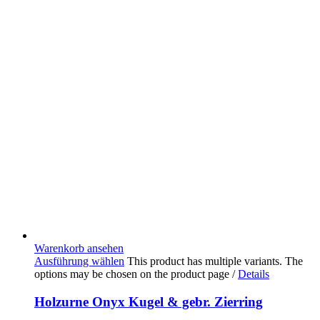
Warenkorb ansehen
Ausführung wählen
This product has multiple variants. The
options may be chosen on the product page
/
Details
Holzurne Onyx Kugel & gebr. Zierring