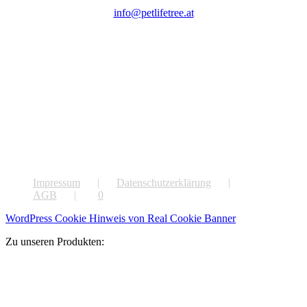
info@petlifetree.at
Impressum
Datenschutzerklärung
AGB
0
WordPress Cookie Hinweis von Real Cookie Banner
Zu unseren Produkten: