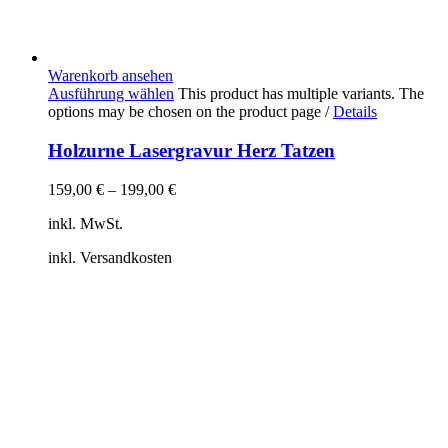
Warenkorb ansehen
Ausführung wählen
This product has multiple variants. The
options may be chosen on the product page
/
Details
Holzurne Lasergravur Herz Tatzen
159,00
€
–
199,00
€
inkl. MwSt.
inkl. Versandkosten