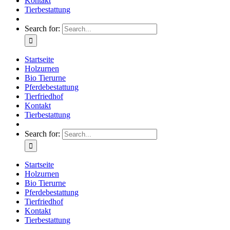
Kontakt
Tierbestattung
Search for:
Startseite
Holzurnen
Bio Tierurne
Pferdebestattung
Tierfriedhof
Kontakt
Tierbestattung
Search for:
Startseite
Holzurnen
Bio Tierurne
Pferdebestattung
Tierfriedhof
Kontakt
Tierbestattung